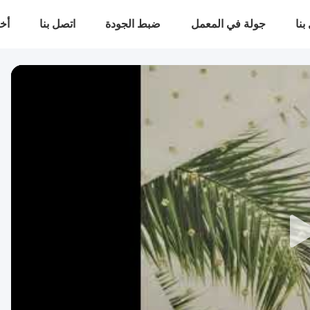
بنا
جولة في المعمل
ضبط الجودة
اتصل بنا
أخب