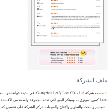
ملف الشركة
Lace كمورد موثوق به ومبتكر للبقع التي تقدم مجموعة واسعة من الأقمشة ل
التصميم والبحث والتطوير والإنتاج والمبيعات. تركز الشركة على تحسين كفاء