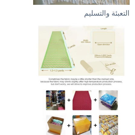
التعبئة والتسليم