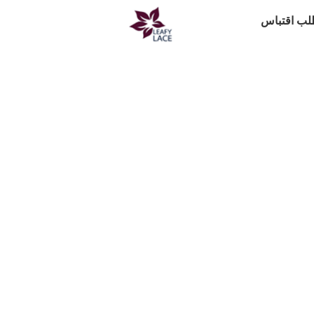
ب اقتباس