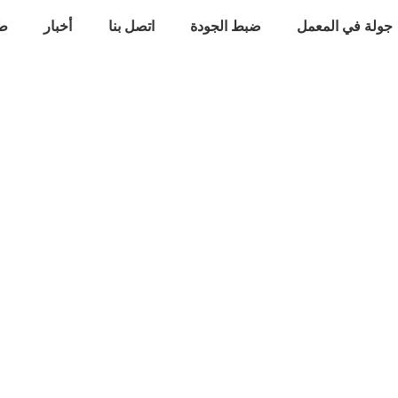
جولة في المعمل
ضبط الجودة
اتصل بنا
أخبار
طل