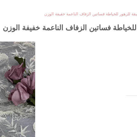
يقة للزهور للخياطة فساتين الزفاف الناعمة خفيفة الوزن
 للخياطة فساتين الزفاف الناعمة خفيفة الوزن