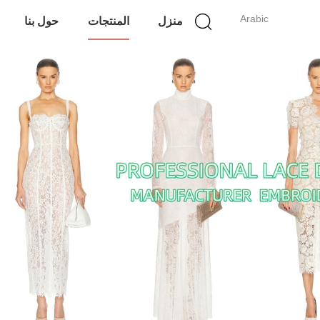
Arabic
منزل
المنتجات
حول بنا