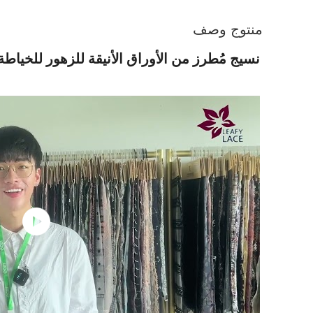
منتوج وصف
نسيج مُطرز من الأوراق الأنيقة للزهور للخياط