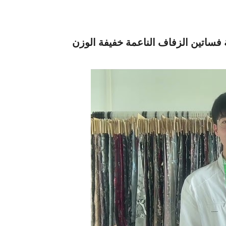
ة فساتين الزفاف الناعمة خفيفة الوزن