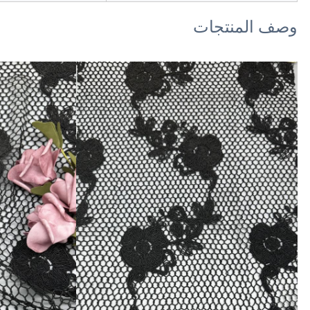
وصف المنتجات