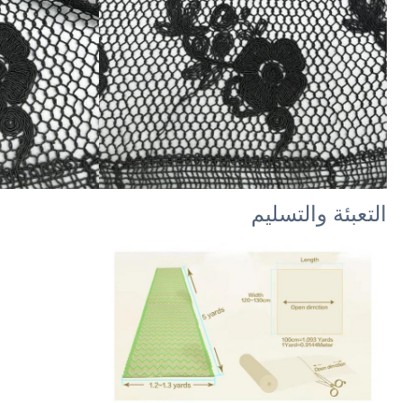
التعبئة والتسليم