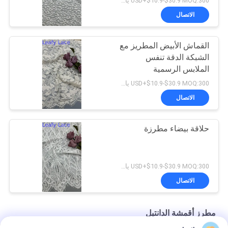
USD+$10.9-$30.9 MOQ:300 ياردة
الاتصال
القماش الأبيض المطريز مع
الشبكة الدقة تنفس
الملابس الرسمية
USD+$10.9-$30.9 MOQ:300 ياردة
الاتصال
حلاقة بيضاء مطرزة
USD+$10.9-$30.9 MOQ:300 ياردة
الاتصال
مطرز أقمشة الدانتيل