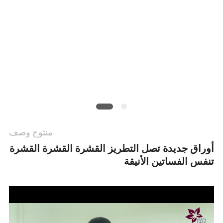
سياسة
الخصوصية
منتوج وصف
أوراق جديدة تصل التطريز القشرة القشرة القشرة
تنفس الفساتين الأنيقة