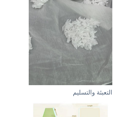
التعبئة والتسليم