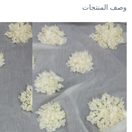
وصف المنتجات