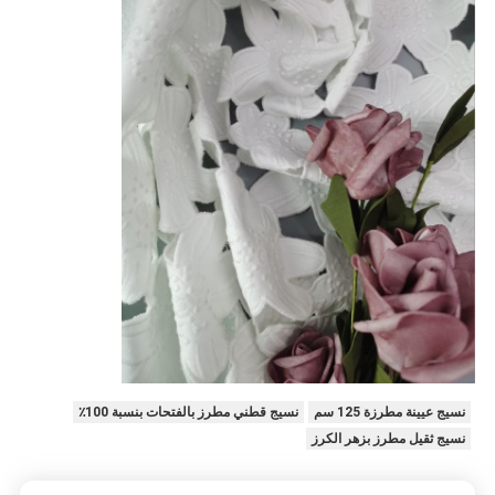
نسيج عيينة مطرزة 125 سم
نسيج قطني مطرز بالفتحات بنسبة 100٪
نسيج ثقيل مطرز بزهر الكرز