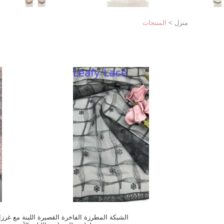
منزل
>
المنتجات
الشبكة المطرزة الفاخرة القصيرة اللينة مع غرز