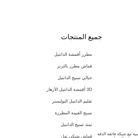
جميع المنتجات
مطرز أقمشة الدانتيل
قماش مطرز بالترتر
حبالي نسيج الدانتيل
3D أقمشة الدانتيل الأزهار
تقليم الدانتيل البوليستر
نسيج العيينة المطرزة
تمتد نسيج الدانتيل
سية مع شبكة فائقة الدقة
قماش شبكي تول