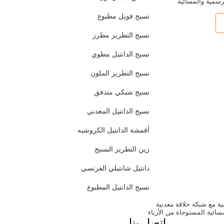
رسمية والمسائية
نسيج فويل مطبوع
نسيج التطريز مطرز
نسيج الدانتيل مطوي
نسيج التطريز الملون
نسيج شبكي متدفق
نسيج الدانتيل المعدني
أقمشة الدانتيل الكروشيه
زين التطريز النسيج
دانتيل شانتيلي الفرنسي
نسيج الدانتيل المطبوع
ية مع شبكة حلاقة معدنية
سائية المستوحاة من الأزياء
اتصل بنا