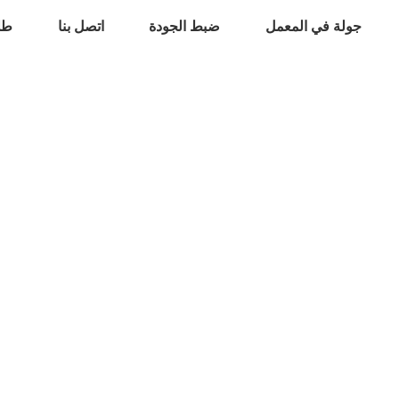
جولة في المعمل
ضبط الجودة
اتصل بنا
طل