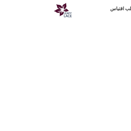
ب اقتباس