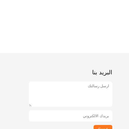
البريد بنا