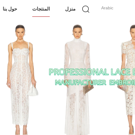
Arabic
منزل
المنتجات
حول بنا