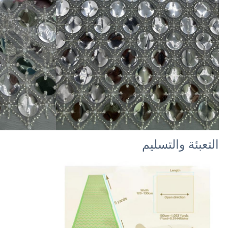
التعبئة والتسليم