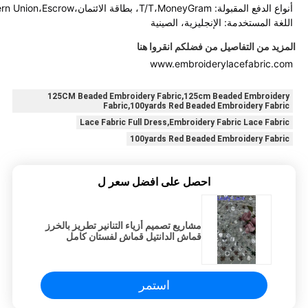
أنواع الدفع المقبولة: T/T،MoneyGram، بطاقة الائتمان،PayPal،Western Union،Escrow؛
اللغة المستخدمة: الإنجليزية، الصينية
المزيد من التفاصيل من فضلكم انقروا هنا
www.embroiderylacefabric.com
125CM Beaded Embroidery Fabric,125cm Beaded Embroidery
Fabric,100yards Red Beaded Embroidery Fabric
Lace Fabric Full Dress,Embroidery Fabric Lace Fabric
100yards Red Beaded Embroidery Fabric
احصل على افضل سعر ل
مشاريع تصميم أزياء التنانير تطريز بالخرز
قماش الدانتيل قماش لفستان كامل
شبكة الدانتيل
استمر