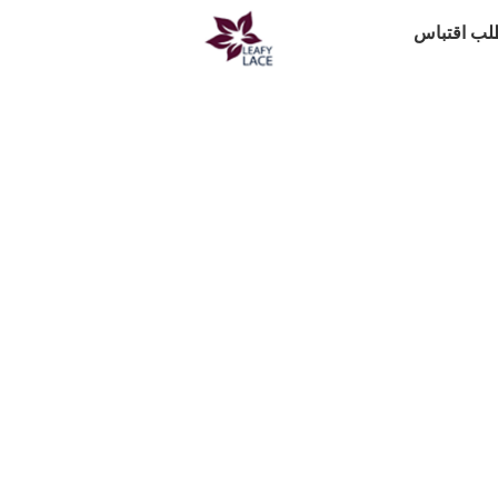
ب اقتباس