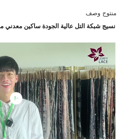
منتوج وصف
نسيج شبكة التل عالية الجودة ساكين معدني 