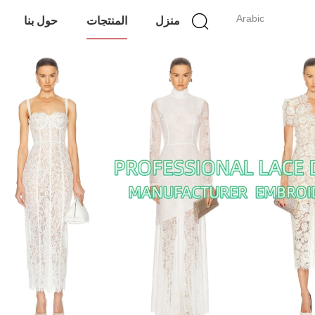
Arabic
منزل
المنتجات
حول بنا