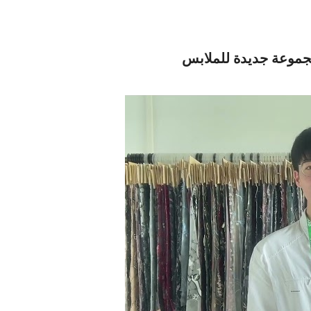
مجموعة جديدة للملابس