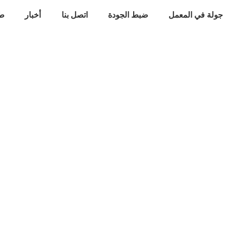
جولة في المعمل
ضبط الجودة
اتصل بنا
أخبار
طل